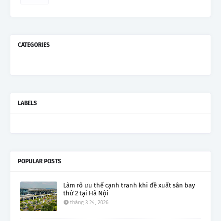
CATEGORIES
LABELS
POPULAR POSTS
Làm rõ ưu thế cạnh tranh khi đề xuất sân bay
thứ 2 tại Hà Nội
tháng 3 24, 2026