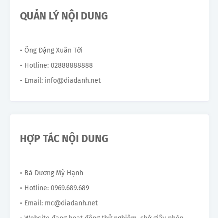
QUẢN LÝ NỘI DUNG
• Ông Đặng Xuân Tới
• Hotline: 02888888888
• Email: info@diadanh.net
HỢP TÁC NỘI DUNG
• Bà Dương Mỹ Hạnh
• Hotline: 0969.689.689
• Email: mc@diadanh.net