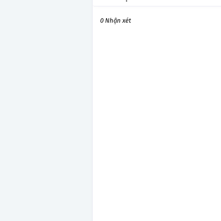
0 Nhận xét