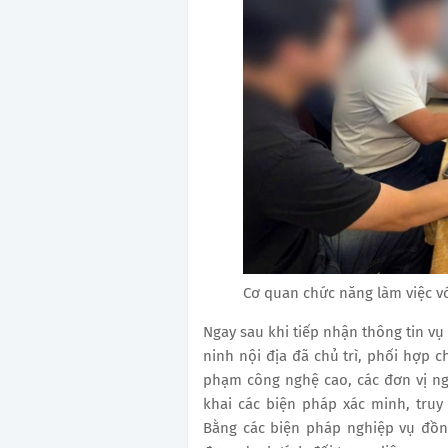
Cơ quan chức năng làm việc với
Ngay sau khi tiếp nhận thông tin vụ 
ninh nội địa đã chủ trì, phối hợp 
phạm công nghệ cao, các đơn vị ng
khai các biện pháp xác minh, truy
Bằng các biện pháp nghiệp vụ đồn