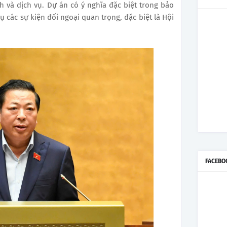
ịch và dịch vụ. Dự án có ý nghĩa đặc biệt trong bảo
các sự kiện đối ngoại quan trọng, đặc biệt là Hội
FACEBO