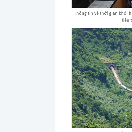
Thông tin về thời gian khởi
liên