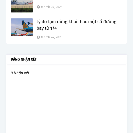
March 24, 2026
Lý do tạm dừng khai thác một số đường
bay từ 1/4
March 24, 2026
ĐĂNG NHẬN XÉT
0 Nhận xét