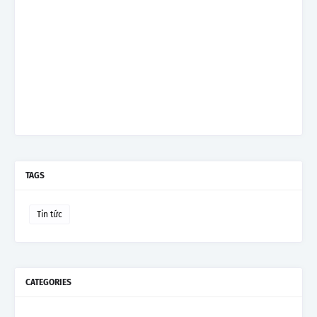
TAGS
Tin tức
CATEGORIES