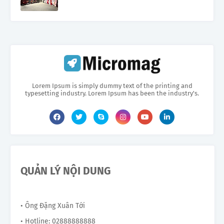
Lorem Ipsum is simply dummy text of the printing and
typesetting industry. Lorem Ipsum has been the industry's.
QUẢN LÝ NỘI DUNG
• Ông Đặng Xuân Tới
• Hotline: 02888888888