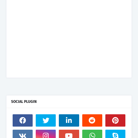
SOCIAL PLUGIN