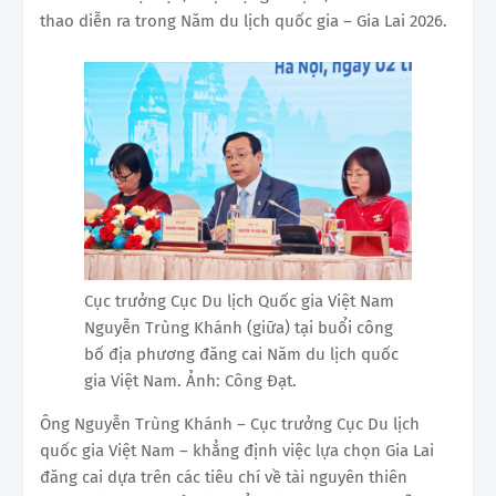
thao diễn ra trong Năm du lịch quốc gia – Gia Lai 2026.
Cục trưởng Cục Du lịch Quốc gia Việt Nam
Nguyễn Trùng Khánh (giữa) tại buổi công
bố địa phương đăng cai Năm du lịch quốc
gia Việt Nam. Ảnh: Công Đạt.
Ông Nguyễn Trùng Khánh – Cục trưởng Cục Du lịch
quốc gia Việt Nam – khẳng định việc lựa chọn Gia Lai
đăng cai dựa trên các tiêu chí về tài nguyên thiên