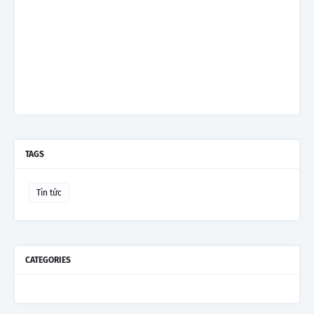
TAGS
Tin tức
CATEGORIES