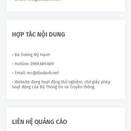
HỢP TÁC NỘI DUNG
• Bà Dương Mỹ Hạnh
• Hotline: 0969.689.689
• Email: mc@diadanh.net
• Website đang hoạt động thử nghiệm, chờ giấy phép
hoạt động của Bộ Thông tin và Truyền thông.
LIÊN HỆ QUẢNG CÁO