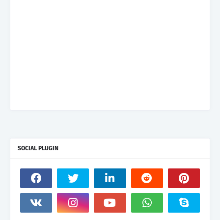
SOCIAL PLUGIN