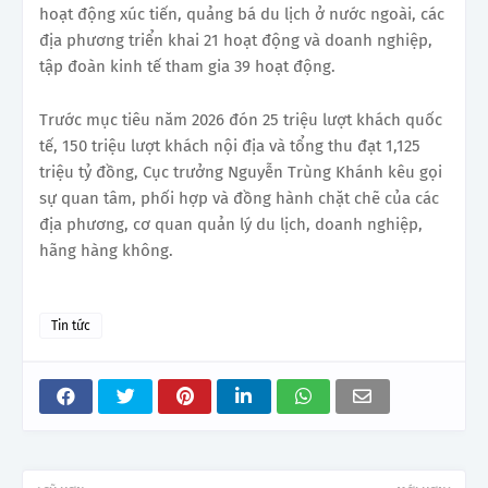
hoạt động xúc tiến, quảng bá du lịch ở nước ngoài, các
địa phương triển khai 21 hoạt động và doanh nghiệp,
tập đoàn kinh tế tham gia 39 hoạt động.
Trước mục tiêu năm 2026 đón 25 triệu lượt khách quốc
tế, 150 triệu lượt khách nội địa và tổng thu đạt 1,125
triệu tỷ đồng, Cục trưởng Nguyễn Trùng Khánh kêu gọi
sự quan tâm, phối hợp và đồng hành chặt chẽ của các
địa phương, cơ quan quản lý du lịch, doanh nghiệp,
hãng hàng không.
Tin tức