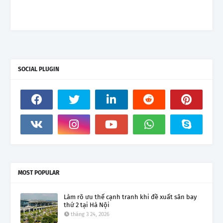
SOCIAL PLUGIN
MOST POPULAR
Làm rõ ưu thế cạnh tranh khi đề xuất sân bay
thứ 2 tại Hà Nội
tháng 3 24, 2026