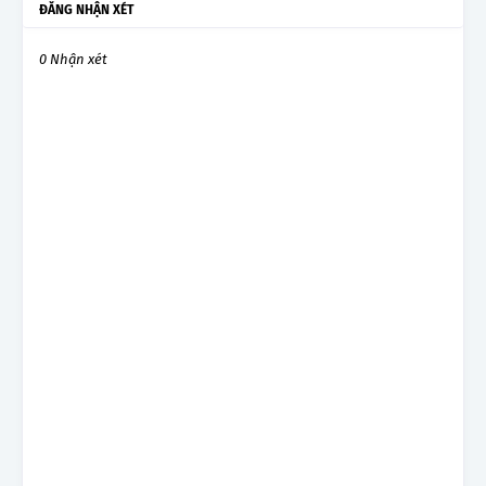
ĐĂNG NHẬN XÉT
0 Nhận xét