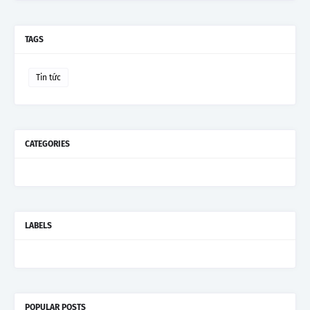
TAGS
Tin tức
CATEGORIES
LABELS
POPULAR POSTS