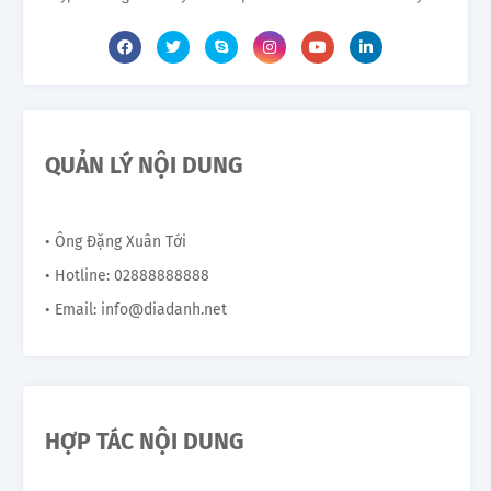
QUẢN LÝ NỘI DUNG
• Ông Đặng Xuân Tới
• Hotline: 02888888888
• Email: info@diadanh.net
HỢP TÁC NỘI DUNG