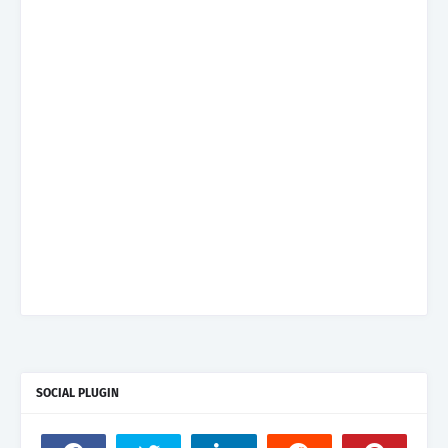
SOCIAL PLUGIN