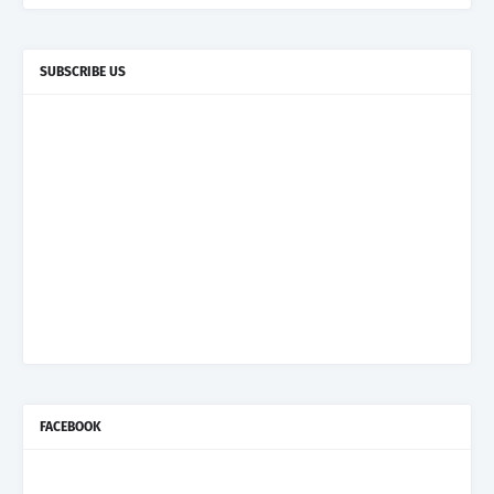
SUBSCRIBE US
FACEBOOK