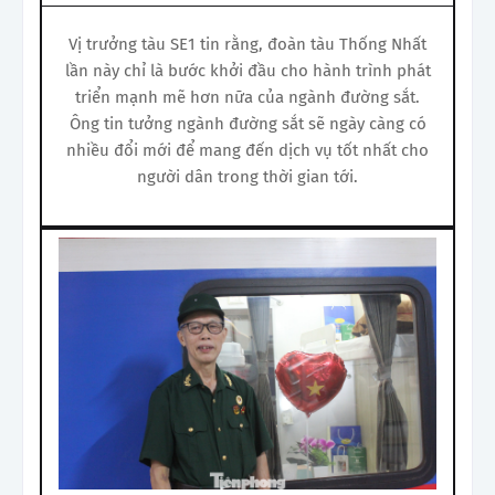
Vị trưởng tàu SE1 tin rằng, đoàn tàu Thống Nhất
lần này chỉ là bước khởi đầu cho hành trình phát
triển mạnh mẽ hơn nữa của ngành đường sắt.
Ông tin tưởng ngành đường sắt sẽ ngày càng có
nhiều đổi mới để mang đến dịch vụ tốt nhất cho
người dân trong thời gian tới.