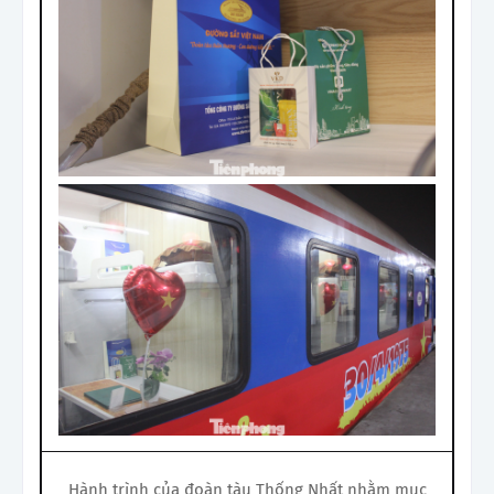
Hành trình của đoàn tàu Thống Nhất nhằm mục