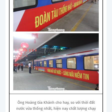
Ông Hoàng Gia Khánh cho hay, so với thời đất
nước vừa thống nhất, hiện nay chất lượng chạy