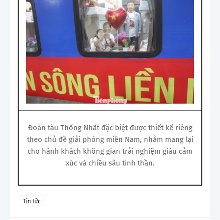
Đoàn tàu Thống Nhất đặc biệt được thiết kế riêng
theo chủ đề giải phóng miền Nam, nhằm mang lại
cho hành khách không gian trải nghiệm giàu cảm
xúc và chiều sâu tinh thần.
Tin tức