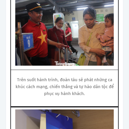
Trên suốt hành trình, đoàn tàu sẽ phát những ca
khúc cách mạng, chiến thắng và tự hào dân tộc để
phục vụ hành khách.