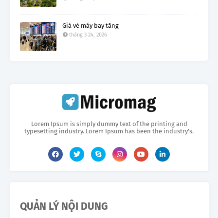
Giá vé máy bay tăng
tháng 3 24, 2026
Lorem Ipsum is simply dummy text of the printing and
typesetting industry. Lorem Ipsum has been the industry's.
QUẢN LÝ NỘI DUNG