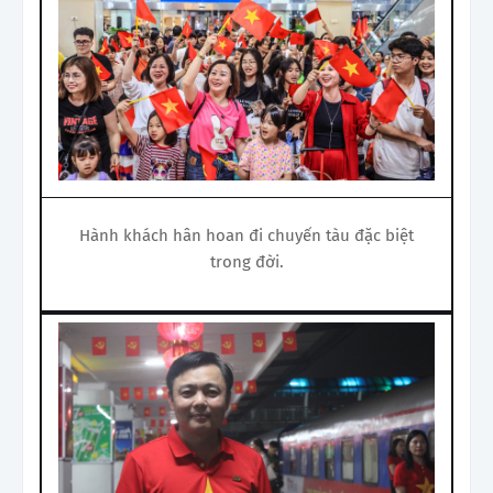
Hành khách hân hoan đi chuyến tàu đặc biệt
trong đời.