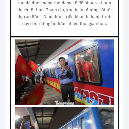
tàu đã được nâng cao đáng kể để phục vụ hành
khách tốt hơn. Thậm chí, khi dự án đường sắt tốc
độ cao Bắc – Nam được triển khai thì hành trình
này còn rút ngắn được nhiều thời gian hơn.