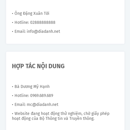
• Ông Đặng Xuân Tới
• Hotline: 02888888888
• Email: info@diadanh.net
HỢP TÁC NỘI DUNG
• Bà Dương Mỹ Hạnh
• Hotline: 0969.689.689
• Email: mc@diadanh.net
• Website đang hoạt động thử nghiệm, chờ giấy phép
hoạt động của Bộ Thông tin và Truyền thông.