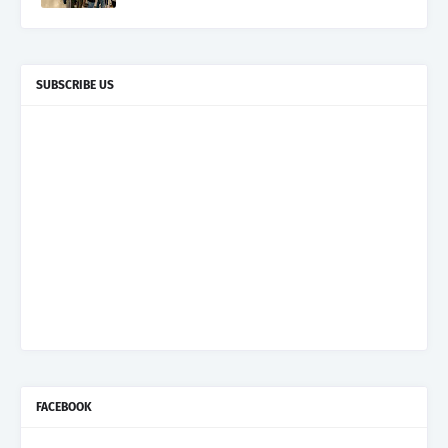
SUBSCRIBE US
FACEBOOK