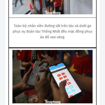
Toàn bộ nhân viên đường sắt trên tàu và dưới ga
phục vụ đoàn tàu Thống Nhất đều mặc đồng phục
áo đỏ sao vàng.