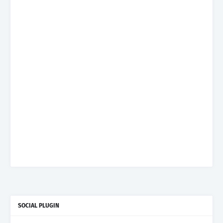
SOCIAL PLUGIN