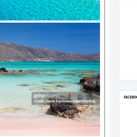
FACEBO