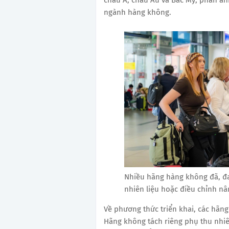
ngành hàng không.
Nhiều hãng hàng không đã, đ
nhiên liệu hoặc điều chỉnh nân
Về phương thức triển khai, các hãn
Hãng không tách riêng phụ thu nhiên 