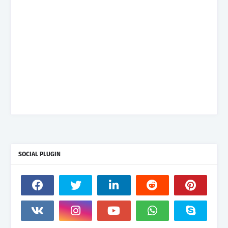
SOCIAL PLUGIN