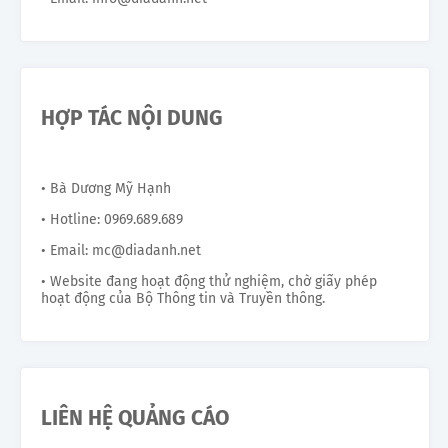
HỢP TÁC NỘI DUNG
• Bà Dương Mỹ Hạnh
• Hotline: 0969.689.689
• Email: mc@diadanh.net
• Website đang hoạt động thử nghiệm, chờ giấy phép
hoạt động của Bộ Thông tin và Truyền thông.
LIÊN HỆ QUẢNG CÁO