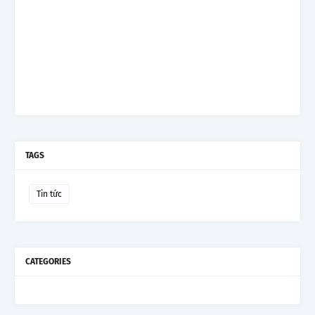
TAGS
Tin tức
CATEGORIES