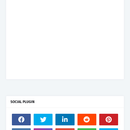
SOCIAL PLUGIN