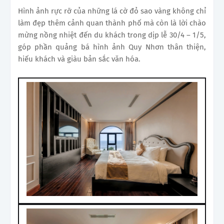
Hình ảnh rực rỡ của những lá cờ đỏ sao vàng không chỉ
làm đẹp thêm cảnh quan thành phố mà còn là lời chào
mừng nồng nhiệt đến du khách trong dịp lễ 30/4 – 1/5,
góp phần quảng bá hình ảnh Quy Nhơn thân thiện,
hiếu khách và giàu bản sắc văn hóa.