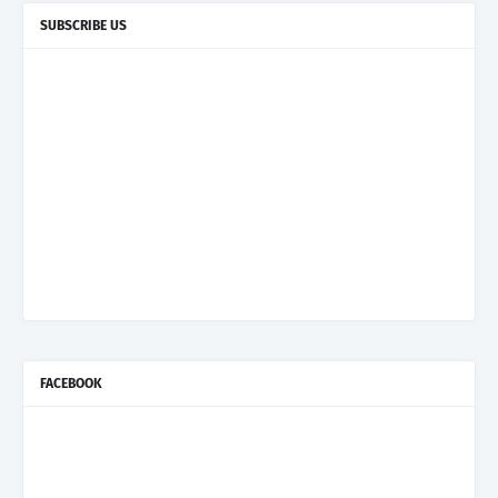
SUBSCRIBE US
FACEBOOK