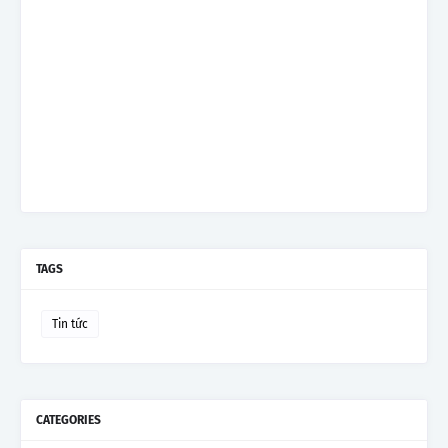
TAGS
Tin tức
CATEGORIES