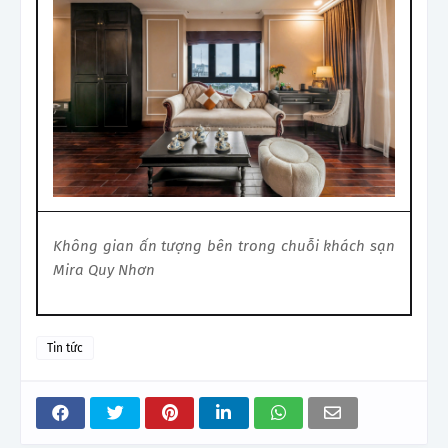
Không gian ấn tượng bên trong chuỗi khách sạn
Mira Quy Nhơn
Tin tức