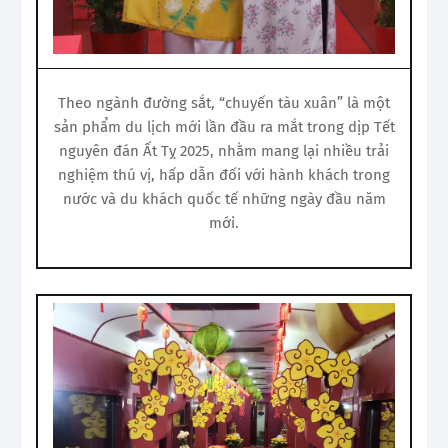
Theo ngành đường sắt, “chuyến tàu xuân” là một
sản phẩm du lịch mới lần đầu ra mắt trong dịp Tết
nguyên đán Ất Tỵ 2025, nhằm mang lại nhiều trải
nghiệm thú vị, hấp dẫn đối với hành khách trong
nước và du khách quốc tế những ngày đầu năm
mới.