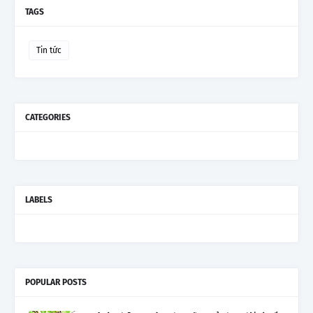
TAGS
Tin tức
CATEGORIES
LABELS
POPULAR POSTS