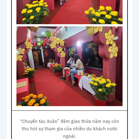
“Chuyến tàu Xuân” đêm giao thừa năm nay còn
thu hút sự tham gia của nhiều du khách nước
ngoài.