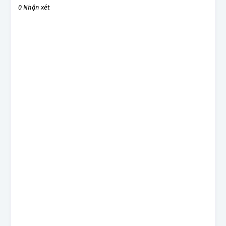
0 Nhận xét