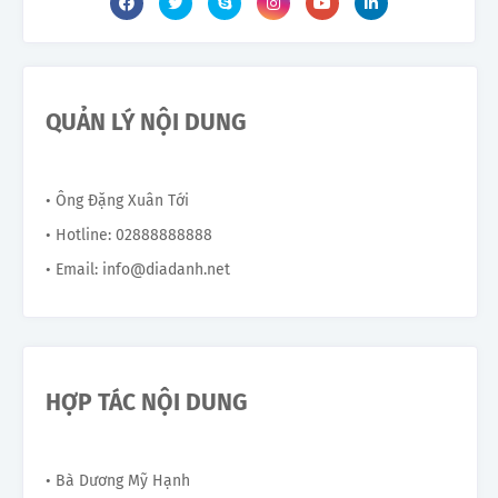
QUẢN LÝ NỘI DUNG
• Ông Đặng Xuân Tới
• Hotline: 02888888888
• Email: info@diadanh.net
HỢP TÁC NỘI DUNG
• Bà Dương Mỹ Hạnh