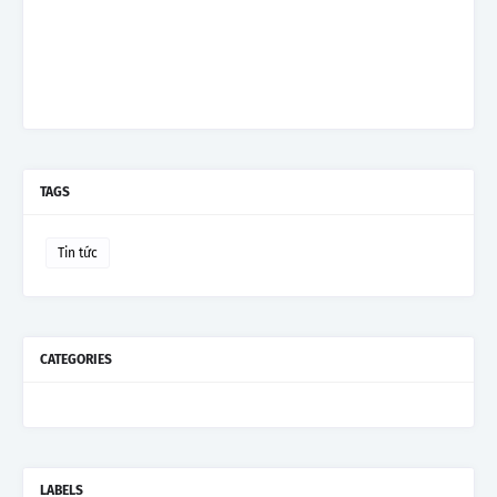
TAGS
Tin tức
CATEGORIES
LABELS