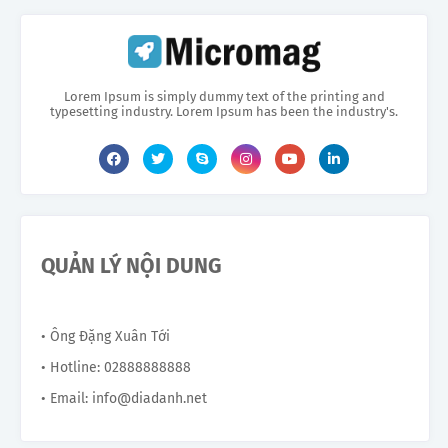
Lorem Ipsum is simply dummy text of the printing and
typesetting industry. Lorem Ipsum has been the industry's.
QUẢN LÝ NỘI DUNG
• Ông Đặng Xuân Tới
• Hotline: 02888888888
• Email: info@diadanh.net