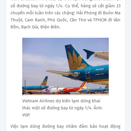
số đường bay từ ngày 1/4. Cụ thể, hãng sẽ cắt giảm 23
chuyến mỗi tuần trên các chặng: Hải Phòng đi Buôn Ma
Thuột, Cam Ranh, Phú Quốc, Cần Thơ và TPHCM đi Vân
Đồn, Rạch Giá, Điện Biên.
Vietnam Airlines dự kiến tạm dừng khai
thác một số đường bay từ ngày 1/4. Ảnh:
VGP.
Việc tạm dừng đường bay nhằm đảm bảo hoạt động