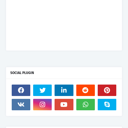
SOCIAL PLUGIN