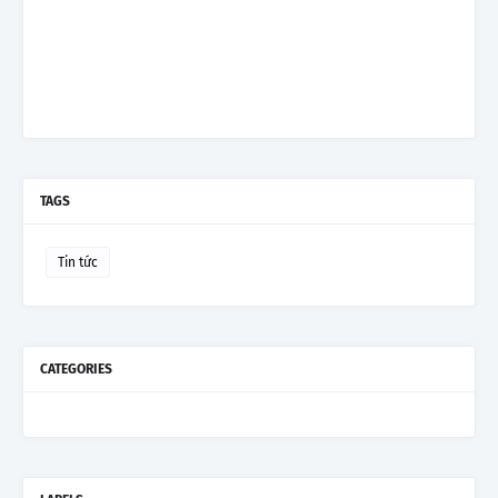
TAGS
Tin tức
CATEGORIES