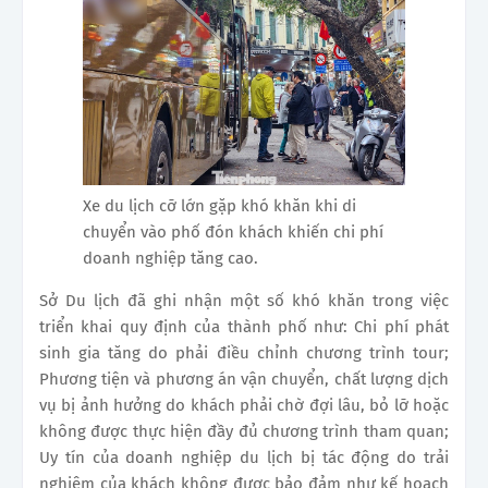
Xe du lịch cỡ lớn gặp khó khăn khi di
chuyển vào phố đón khách khiến chi phí
doanh nghiệp tăng cao.
Sở Du lịch đã ghi nhận một số khó khăn trong việc
triển khai quy định của thành phố như: Chi phí phát
sinh gia tăng do phải điều chỉnh chương trình tour;
Phương tiện và phương án vận chuyển, chất lượng dịch
vụ bị ảnh hưởng do khách phải chờ đợi lâu, bỏ lỡ hoặc
không được thực hiện đầy đủ chương trình tham quan;
Uy tín của doanh nghiệp du lịch bị tác động do trải
nghiệm của khách không được bảo đảm như kế hoạch