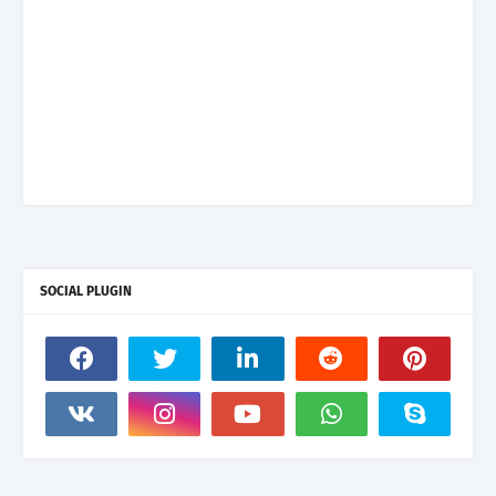
SOCIAL PLUGIN