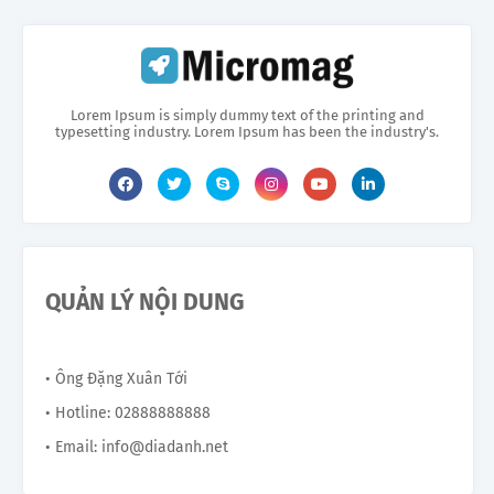
Lorem Ipsum is simply dummy text of the printing and
typesetting industry. Lorem Ipsum has been the industry's.
QUẢN LÝ NỘI DUNG
• Ông Đặng Xuân Tới
• Hotline: 02888888888
• Email: info@diadanh.net