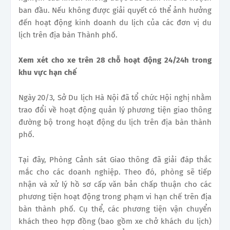
ban đầu. Nếu không được giải quyết có thể ảnh hưởng
đến hoạt động kinh doanh du lịch của các đơn vị du
lịch trên địa bàn Thành phố.
Xem xét cho xe trên 28 chỗ hoạt động 24/24h trong
khu vực hạn chế
Ngày 20/3, Sở Du lịch Hà Nội đã tổ chức Hội nghị nhằm
trao đổi về hoạt động quản lý phương tiện giao thông
đường bộ trong hoạt động du lịch trên địa bàn thành
phố.
Tại đây, Phòng Cảnh sát Giao thông đã giải đáp thắc
mắc cho các doanh nghiệp. Theo đó, phòng sẽ tiếp
nhận và xử lý hồ sơ cấp văn bản chấp thuận cho các
phương tiện hoạt động trong phạm vi hạn chế trên địa
bàn thành phố. Cụ thể, các phương tiện vận chuyển
khách theo hợp đồng (bao gồm xe chở khách du lịch)