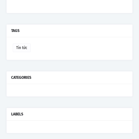
TAGS
Tin tức
CATEGORIES
LABELS