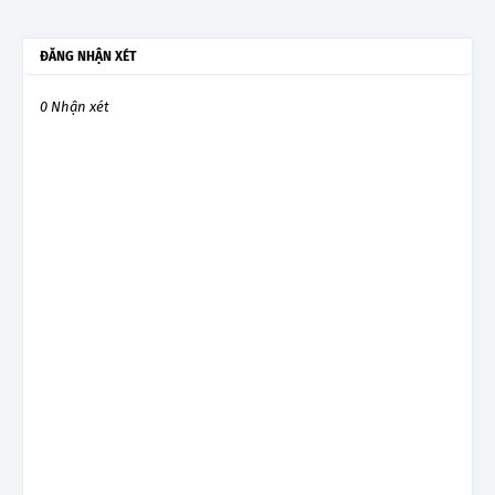
ĐĂNG NHẬN XÉT
0 Nhận xét