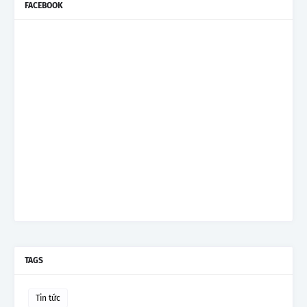
FACEBOOK
TAGS
Tin tức