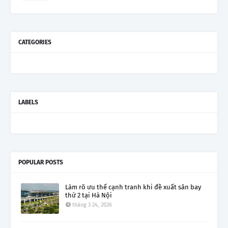
CATEGORIES
LABELS
POPULAR POSTS
Làm rõ ưu thế cạnh tranh khi đề xuất sân bay
thứ 2 tại Hà Nội
tháng 3 24, 2026