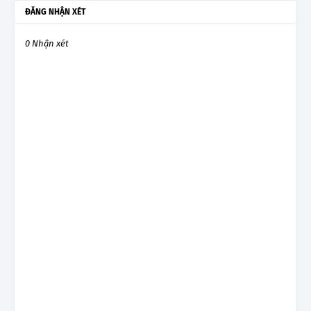
ĐĂNG NHẬN XÉT
0 Nhận xét