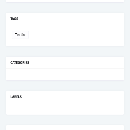
TAGS
Tin tức
CATEGORIES
LABELS