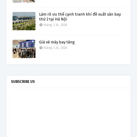
Làm rõ ưu thế cạnh tranh khi đề xuất sân bay
thứ 2 tại Hà Nội
tháng 3 24, 2026
Giá vé máy bay tăng
tháng 3 24, 2026
SUBSCRIBE US