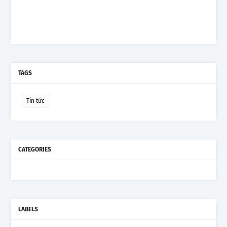
TAGS
Tin tức
CATEGORIES
LABELS