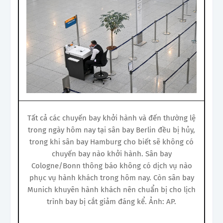
Tất cả các chuyến bay khởi hành và đến thường lệ
trong ngày hôm nay tại sân bay Berlin đều bị hủy,
trong khi sân bay Hamburg cho biết sẽ không có
chuyến bay nào khởi hành. Sân bay
Cologne/Bonn thông báo không có dịch vụ nào
phục vụ hành khách trong hôm nay. Còn sân bay
Munich khuyên hành khách nên chuẩn bị cho lịch
trình bay bị cắt giảm đáng kể. Ảnh: AP.