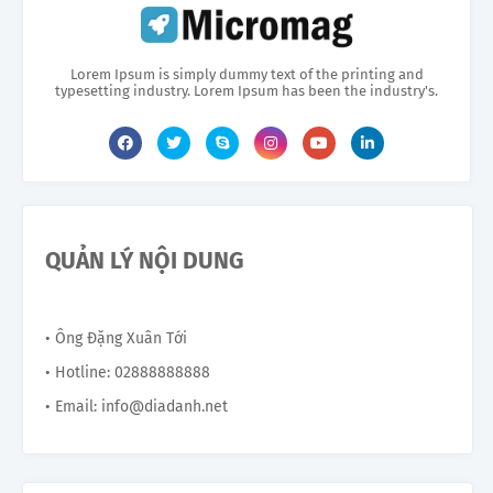
Lorem Ipsum is simply dummy text of the printing and
typesetting industry. Lorem Ipsum has been the industry's.
QUẢN LÝ NỘI DUNG
• Ông Đặng Xuân Tới
• Hotline: 02888888888
• Email: info@diadanh.net