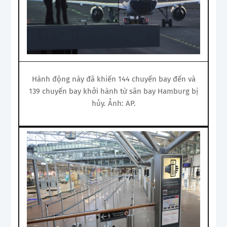
Hành động này đã khiến 144 chuyến bay đến và
139 chuyến bay khởi hành từ sân bay Hamburg bị
hủy. Ảnh: AP.