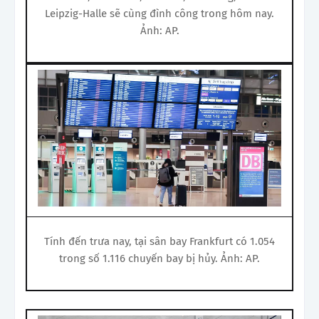
Leipzig-Halle sẽ cùng đình công trong hôm nay.
Ảnh: AP.
Tính đến trưa nay, tại sân bay Frankfurt có 1.054
trong số 1.116 chuyến bay bị hủy. Ảnh: AP.