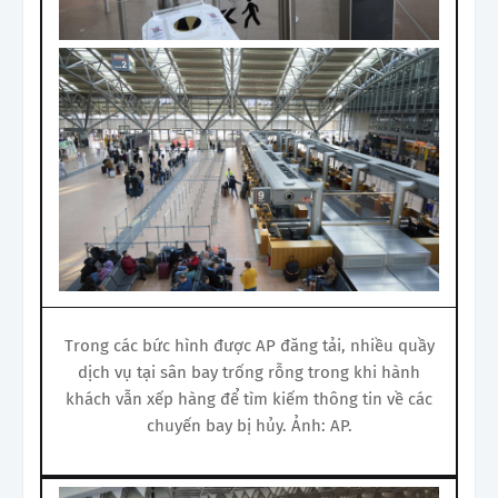
Trong các bức hình được AP đăng tải, nhiều quầy
dịch vụ tại sân bay trống rỗng trong khi hành
khách vẫn xếp hàng để tìm kiếm thông tin về các
chuyến bay bị hủy. Ảnh: AP.