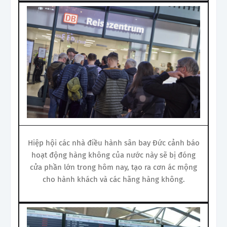
Hiệp hội các nhà điều hành sân bay Đức cảnh báo
hoạt động hàng không của nước này sẽ bị đóng
cửa phần lớn trong hôm nay, tạo ra cơn ác mộng
cho hành khách và các hãng hàng không.