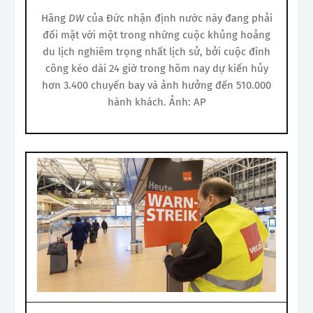
Hãng
DW
của Đức nhận định nước này đang phải
đối mặt với một trong những cuộc khủng hoảng
du lịch nghiêm trọng nhất lịch sử, bởi cuộc đình
công kéo dài 24 giờ trong hôm nay dự kiến hủy
hơn 3.400 chuyến bay và ảnh hưởng đến 510.000
hành khách. Ảnh: AP