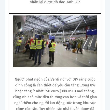
nhận lại được đồ đạc. Ảnh: AP.
Người phát ngôn của Verdi nói với
DW
rằng cuộc
đình công là cần thiết để yêu cầu tăng lương 8%
hoặc tăng ít nhất 350 euro (380 USD) mỗi tháng,
cũng như có mức tiền thưởng cao hơn và thời gian
nghỉ thêm cho người lao động Đức trong khu vực
công các cấp. Tuy nhiên các nhà tuyển dụng đã