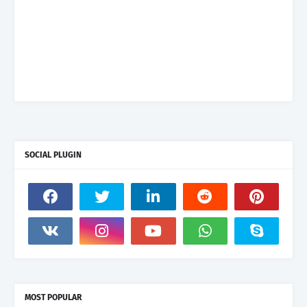
SOCIAL PLUGIN
MOST POPULAR