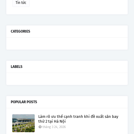
Tin tức
CATEGORIES
LABELS
POPULAR POSTS
Làm rõ ưu thế cạnh tranh khi đề xuất sân bay
thứ 2 tại Hà Nội
tháng 3 24, 2026