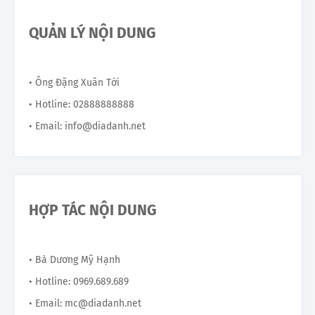
QUẢN LÝ NỘI DUNG
• Ông Đặng Xuân Tới
• Hotline: 02888888888
• Email: info@diadanh.net
HỢP TÁC NỘI DUNG
• Bà Dương Mỹ Hạnh
• Hotline: 0969.689.689
• Email: mc@diadanh.net