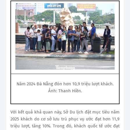
Năm 2024 Đà Nẵng đón hơn 10,9 triệu lượt khách.
Ảnh: Thanh Hiền.
Với kết quả khả quan này, Sở Du lịch đặt mục tiêu năm
2025 khách do cơ sở lưu trú phục vụ ước đạt hơn 11,9
triệu lượt, tăng 10%. Trong đó, khách quốc tế ước đạt