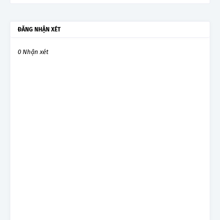
ĐĂNG NHẬN XÉT
0 Nhận xét