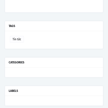
TAGS
Tin tức
CATEGORIES
LABELS