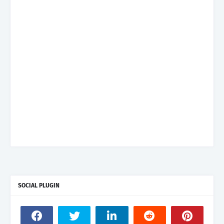
SOCIAL PLUGIN