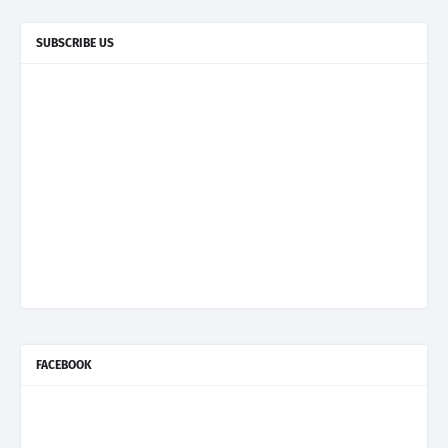
SUBSCRIBE US
FACEBOOK