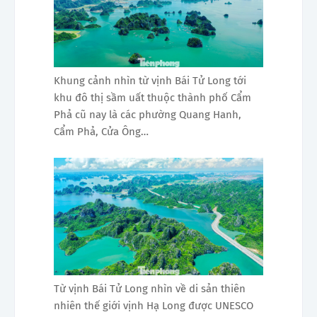
Khung cảnh nhìn từ vịnh Bái Tử Long tới
khu đô thị sầm uất thuộc thành phố Cẩm
Phả cũ nay là các phường Quang Hanh,
Cẩm Phả, Cửa Ông…
Từ vịnh Bái Tử Long nhìn về di sản thiên
nhiên thế giới vịnh Hạ Long được UNESCO