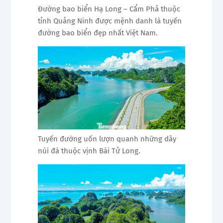
Đường bao biển Hạ Long – Cẩm Phả thuộc
tỉnh Quảng Ninh được mệnh danh là tuyến
đường bao biển đẹp nhất Việt Nam.
Tuyến đường uốn lượn quanh những dãy
núi đá thuộc vịnh Bái Tử Long.