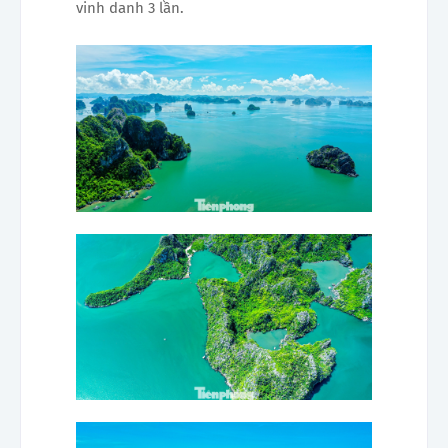
vinh danh 3 lần.