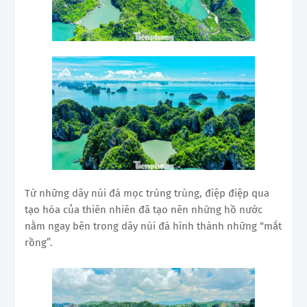
Từ những dãy núi đá mọc trùng trùng, điệp điệp qua
tạo hóa của thiên nhiên đã tạo nên những hồ nước
nằm ngay bên trong dãy núi đá hình thành những “mắt
rồng”.