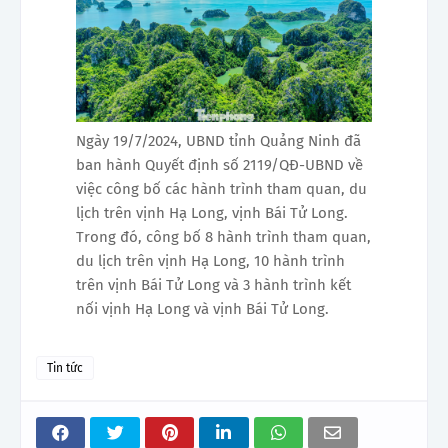
Ngày 19/7/2024, UBND tỉnh Quảng Ninh đã
ban hành Quyết định số 2119/QĐ-UBND về
việc công bố các hành trình tham quan, du
lịch trên vịnh Hạ Long, vịnh Bái Tử Long.
Trong đó, công bố 8 hành trình tham quan,
du lịch trên vịnh Hạ Long, 10 hành trình
trên vịnh Bái Tử Long và 3 hành trình kết
nối vịnh Hạ Long và vịnh Bái Tử Long.
Tin tức