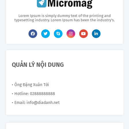
Lorem Ipsum is simply dummy text of the printing and
typesetting industry. Lorem Ipsum has been the industry's.
QUẢN LÝ NỘI DUNG
• Ông Đặng Xuân Tới
• Hotline: 02888888888
• Email: info@diadanh.net