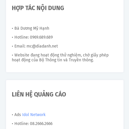
HỢP TÁC NỘI DUNG
• Bà Dương Mỹ Hạnh
• Hotline: 0969.689.689
• Email: mc@diadanh.net
• Website đang hoạt động thử nghiệm, chờ giấy phép
hoạt động của Bộ Thông tin và Truyền thông.
LIÊN HỆ QUẢNG CÁO
• Ads
Idol Network
• Hotline: 08.2666.2666