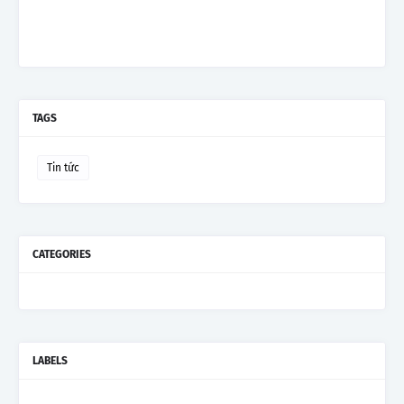
TAGS
Tin tức
CATEGORIES
LABELS