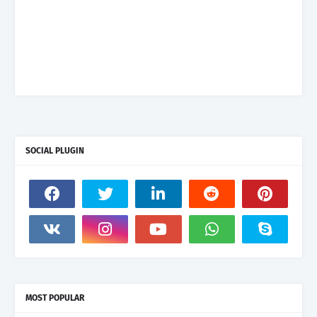
SOCIAL PLUGIN
MOST POPULAR