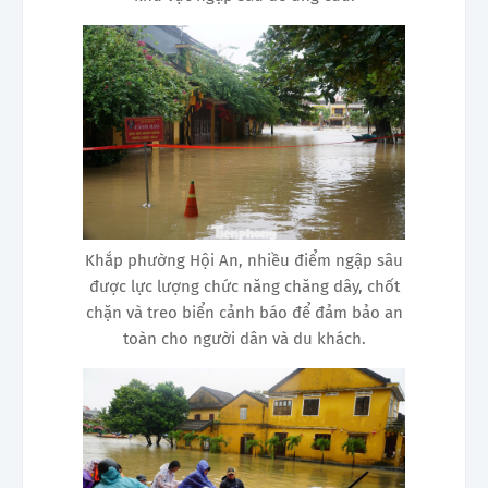
Khắp phường Hội An, nhiều điểm ngập sâu
được lực lượng chức năng chăng dây, chốt
chặn và treo biển cảnh báo để đảm bảo an
toàn cho người dân và du khách.