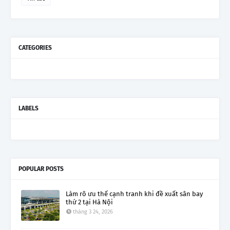
CATEGORIES
LABELS
POPULAR POSTS
Làm rõ ưu thế cạnh tranh khi đề xuất sân bay
thứ 2 tại Hà Nội
tháng 3 24, 2026