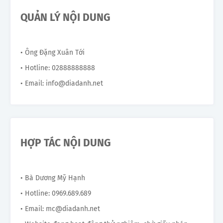
QUẢN LÝ NỘI DUNG
• Ông Đặng Xuân Tới
• Hotline: 02888888888
• Email: info@diadanh.net
HỢP TÁC NỘI DUNG
• Bà Dương Mỹ Hạnh
• Hotline: 0969.689.689
• Email: mc@diadanh.net