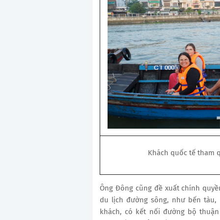
Khách quốc tế tham q
Ông Đông cũng đề xuất chính quyền
du lịch đường sông, như bến tàu,
khách, có kết nối đường bộ thuận