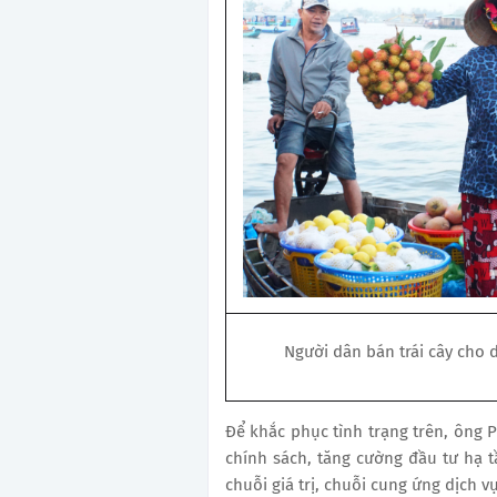
Người dân bán trái cây cho 
Để khắc phục tình trạng trên, ông 
chính sách, tăng cường đầu tư hạ t
chuỗi giá trị, chuỗi cung ứng dịch 