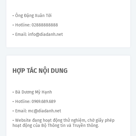
• Ông Đặng Xuân Tới
• Hotline: 02888888888
• Email: info@diadanh.net
HỢP TÁC NỘI DUNG
• Bà Dương Mỹ Hạnh
• Hotline: 0969.689.689
• Email: mc@diadanh.net
• Website đang hoạt động thử nghiệm, chờ giấy phép
hoạt động của Bộ Thông tin và Truyền thông.