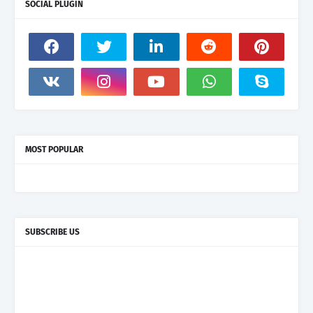
SOCIAL PLUGIN
MOST POPULAR
SUBSCRIBE US