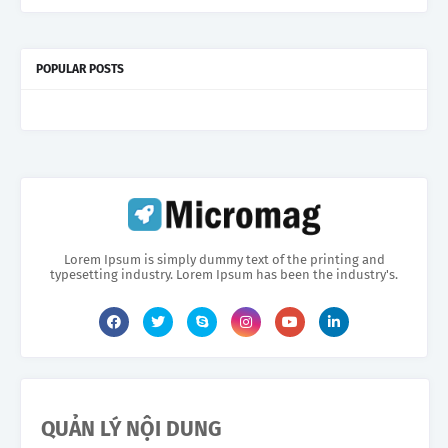
POPULAR POSTS
Lorem Ipsum is simply dummy text of the printing and
typesetting industry. Lorem Ipsum has been the industry's.
QUẢN LÝ NỘI DUNG