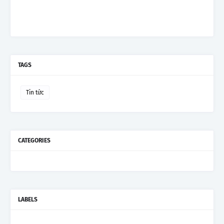
TAGS
Tin tức
CATEGORIES
LABELS