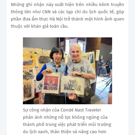
Những ghi nhận này xuất hiện trên nhiều kênh truyền
thông lớn như CNN và các tạp chí du lịch quốc tế, góp
phần đưa ẩm thực Hà Nội trở thành một hình ảnh quen
thuộc với khán giả toàn cầu.
Sự công nhận của Condé Nast Traveler
phản ánh những nỗ lực không ngừng của
thành phố trong việc phát triển môi trường
du lịch xanh, thân thiện và nâng cao hơn