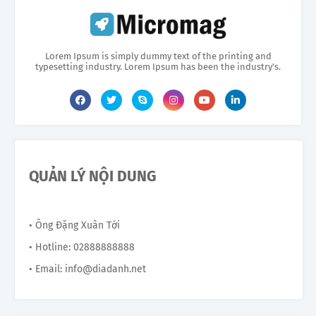
Lorem Ipsum is simply dummy text of the printing and
typesetting industry. Lorem Ipsum has been the industry's.
QUẢN LÝ NỘI DUNG
• Ông Đặng Xuân Tới
• Hotline: 02888888888
• Email: info@diadanh.net