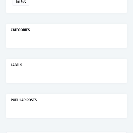
Tin tức
CATEGORIES
LABELS
POPULAR POSTS