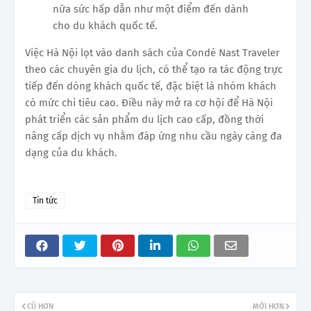
nữa sức hấp dẫn như một điểm đến dành
cho du khách quốc tế.
Việc Hà Nội lọt vào danh sách của Condé Nast Traveler
theo các chuyên gia du lịch, có thể tạo ra tác động trực
tiếp đến dòng khách quốc tế, đặc biệt là nhóm khách
có mức chi tiêu cao. Điều này mở ra cơ hội để Hà Nội
phát triển các sản phẩm du lịch cao cấp, đồng thời
nâng cấp dịch vụ nhằm đáp ứng nhu cầu ngày càng đa
dạng của du khách.
Tin tức
CŨ HƠN
MỚI HƠN