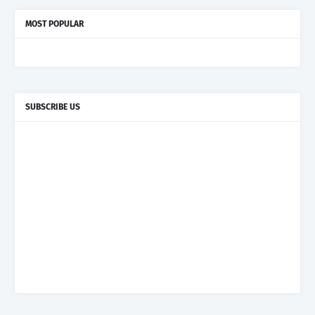
MOST POPULAR
SUBSCRIBE US