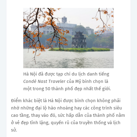
Hà Nội đã được tạp chí du lịch danh tiếng
Condé Nast Traveler
của Mỹ bình chọn là
một trong 50 thành phố đẹp nhất thế giới.
Điểm khác biệt là Hà Nội được bình chọn không phải
nhờ những đại lộ hào nhoáng hay các công trình siêu
cao tầng, thay vào đó, sức hấp dẫn của thành phố nằm
ở vẻ đẹp tĩnh lặng, quyến rũ của truyền thống và lịch
sử.