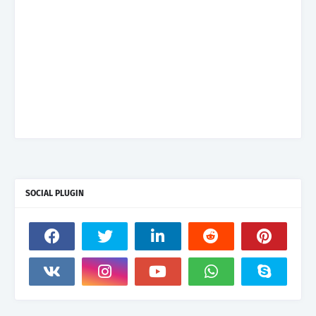
SOCIAL PLUGIN