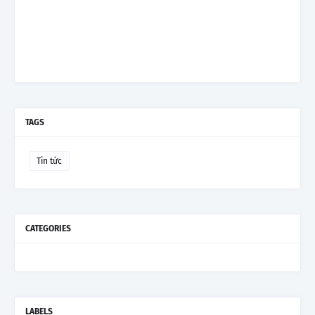
TAGS
Tin tức
CATEGORIES
LABELS