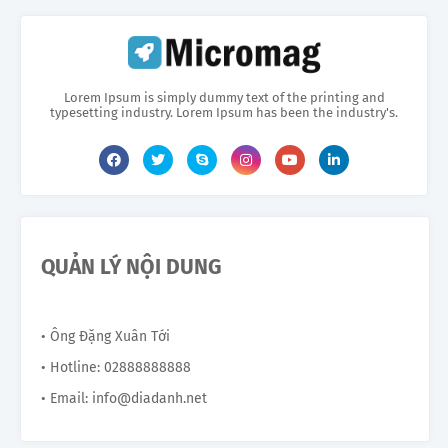
Lorem Ipsum is simply dummy text of the printing and
typesetting industry. Lorem Ipsum has been the industry's.
QUẢN LÝ NỘI DUNG
• Ông Đặng Xuân Tới
• Hotline: 02888888888
• Email: info@diadanh.net