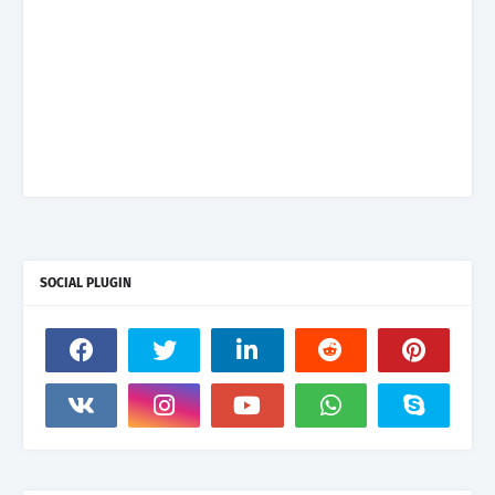
SOCIAL PLUGIN