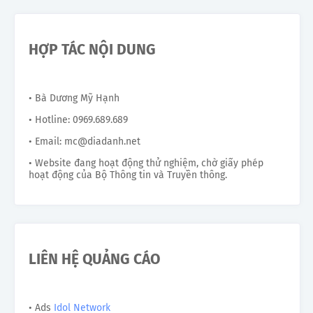
HỢP TÁC NỘI DUNG
• Bà Dương Mỹ Hạnh
• Hotline: 0969.689.689
• Email: mc@diadanh.net
• Website đang hoạt động thử nghiệm, chờ giấy phép
hoạt động của Bộ Thông tin và Truyền thông.
LIÊN HỆ QUẢNG CÁO
• Ads
Idol Network