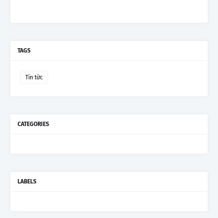
TAGS
Tin tức
CATEGORIES
LABELS