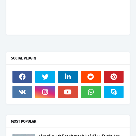
SOCIAL PLUGIN
MOST POPULAR