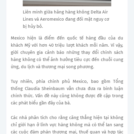
Liên minh giữa hãng hàng không Delta Air
Lines và Aeromexico đang đối mặt nguy cơ
bị hủy bỏ.
Mexico hiện là điểm đến quốc tế hàng đầu của du
khách Mỹ với hơn 40 triệu lượt khách mỗi năm. Vì vậy,
giới chuyên gia cảnh báo những thay đổi chính sách
hàng không có thể ảnh hưởng tiêu cực đến chuỗi cung
ứng, du lịch và thương mại song phương.
Tuy nhiên, phía chính phủ Mexico, bao gồm Tổng
thống Claudia Sheinbaum vẫn chưa đưa ra bình luận
chính thức. Vấn đề này cũng không được đề cập trong
các phát biểu gần đây của bà.
Các nhà phân tích cho rằng căng thẳng hiện tại không
chỉ giới hạn ở lĩnh vực hàng không mà có thể lan sang
các cuộc đàm phán thương mại, thuế quan và hợp tác