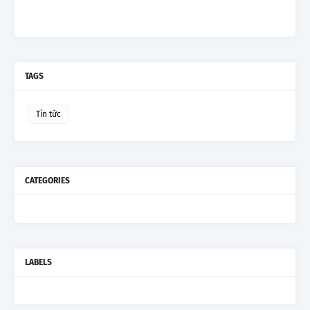
TAGS
Tin tức
CATEGORIES
LABELS