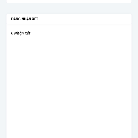
ĐĂNG NHẬN XÉT
0 Nhận xét