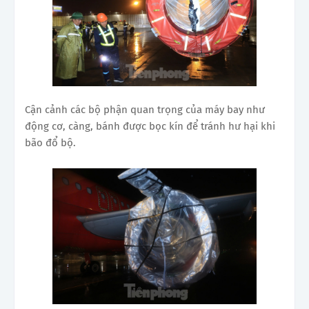
Cận cảnh các bộ phận quan trọng của máy bay như
động cơ, càng, bánh được bọc kín để tránh hư hại khi
bão đổ bộ.