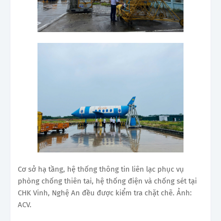
Cơ sở hạ tầng, hệ thống thông tin liên lạc phục vụ
phòng chống thiên tai, hệ thống điện và chống sét tại
CHK Vinh, Nghệ An đều được kiểm tra chặt chẽ. Ảnh:
ACV.