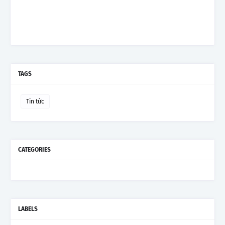
TAGS
Tin tức
CATEGORIES
LABELS