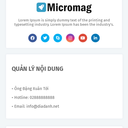
Lorem Ipsum is simply dummy text of the printing and
typesetting industry. Lorem Ipsum has been the industry's.
QUẢN LÝ NỘI DUNG
• Ông Đặng Xuân Tới
• Hotline: 02888888888
• Email: info@diadanh.net