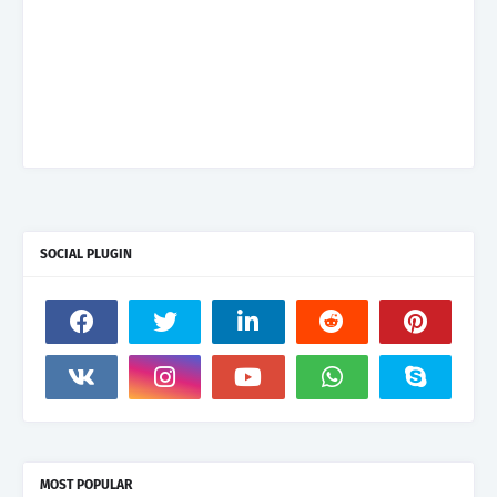
SOCIAL PLUGIN
MOST POPULAR