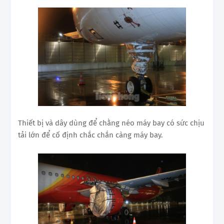
Thiết bị và dây dùng để chằng néo máy bay có sức chịu
tải lớn để cố định chắc chắn càng máy bay.