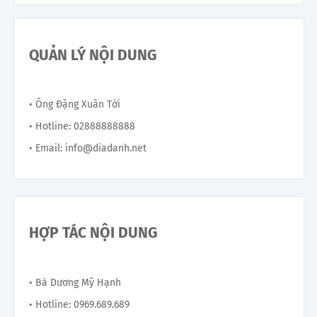
QUẢN LÝ NỘI DUNG
• Ông Đặng Xuân Tới
• Hotline: 02888888888
• Email: info@diadanh.net
HỢP TÁC NỘI DUNG
• Bà Dương Mỹ Hạnh
• Hotline: 0969.689.689