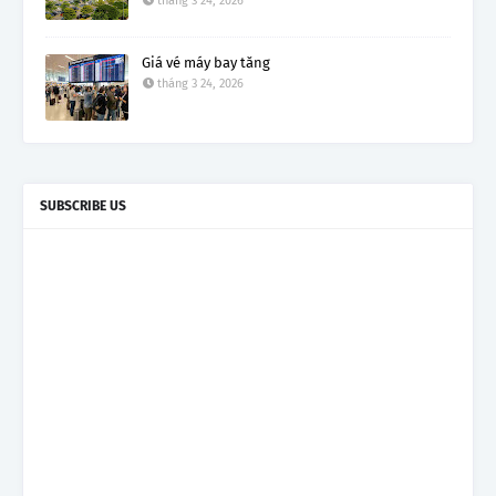
tháng 3 24, 2026
Giá vé máy bay tăng
tháng 3 24, 2026
SUBSCRIBE US