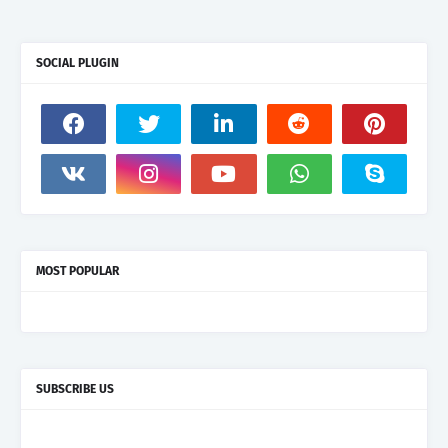
SOCIAL PLUGIN
MOST POPULAR
SUBSCRIBE US