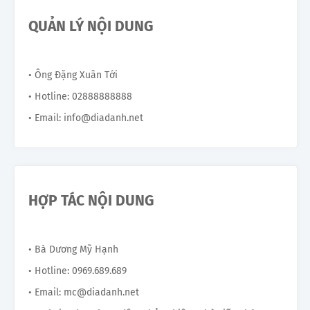
QUẢN LÝ NỘI DUNG
• Ông Đặng Xuân Tới
• Hotline: 02888888888
• Email: info@diadanh.net
HỢP TÁC NỘI DUNG
• Bà Dương Mỹ Hạnh
• Hotline: 0969.689.689
• Email: mc@diadanh.net