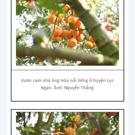
Vườn cam nhà ông Hòa nổi tiếng ở huyện Lục
Ngạn. Ảnh: Nguyễn Thắng.