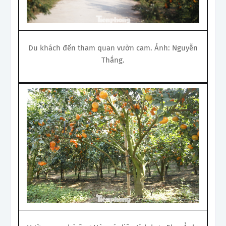
Du khách đến tham quan vườn cam. Ảnh: Nguyễn
Thắng.