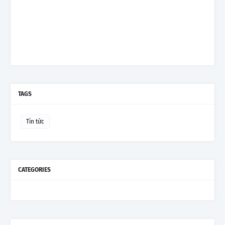
TAGS
Tin tức
CATEGORIES