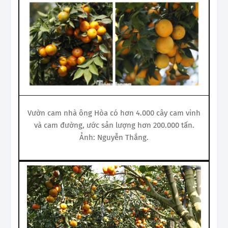
Vườn cam nhà ông Hòa có hơn 4.000 cây cam vinh
và cam đường, ước sản lượng hơn 200.000 tấn.
Ảnh: Nguyễn Thắng.