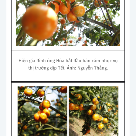
Hiện gia đình ông Hòa bắt đầu bán cám phục vụ
thị trường dịp Tết. Ảnh: Nguyễn Thắng.