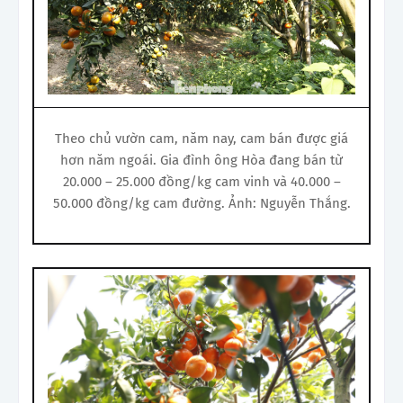
Theo chủ vườn cam, năm nay, cam bán được giá
hơn năm ngoái. Gia đình ông Hòa đang bán từ
20.000 – 25.000 đồng/kg cam vinh và 40.000 –
50.000 đồng/kg cam đường. Ảnh: Nguyễn Thắng.