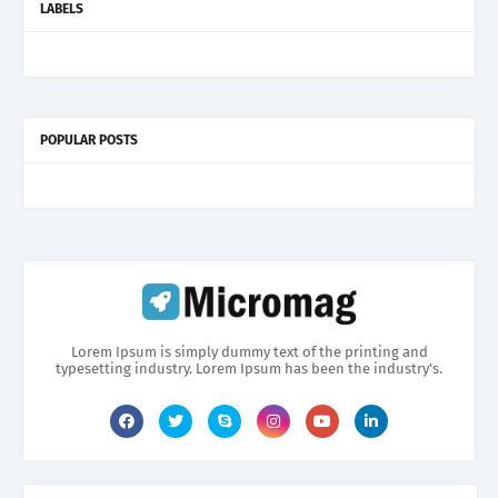
LABELS
POPULAR POSTS
Lorem Ipsum is simply dummy text of the printing and
typesetting industry. Lorem Ipsum has been the industry's.