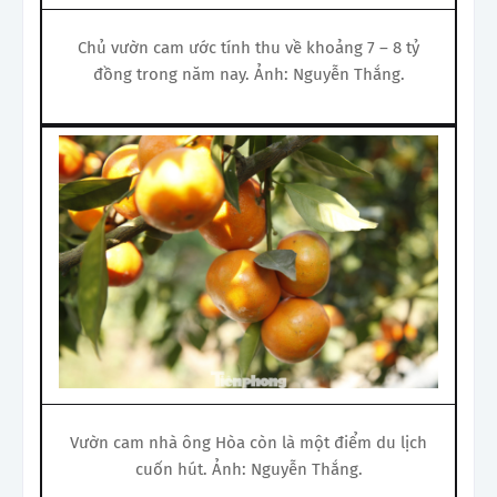
Chủ vườn cam ước tính thu về khoảng 7 – 8 tỷ
đồng trong năm nay. Ảnh: Nguyễn Thắng.
Vườn cam nhà ông Hòa còn là một điểm du lịch
cuốn hút. Ảnh: Nguyễn Thắng.