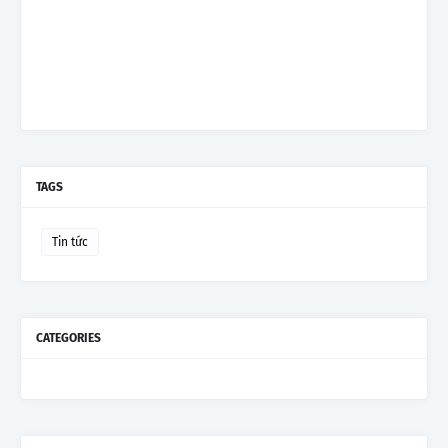
TAGS
Tin tức
CATEGORIES