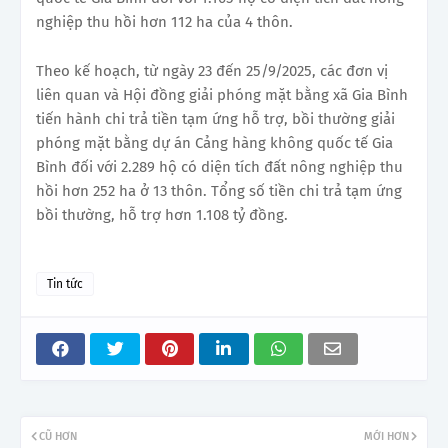
nghiệp thu hồi hơn 112 ha của 4 thôn.
Theo kế hoạch, từ ngày 23 đến 25/9/2025, các đơn vị
liên quan và Hội đồng giải phóng mặt bằng xã Gia Bình
tiến hành chi trả tiền tạm ứng hỗ trợ, bồi thường giải
phóng mặt bằng dự án Cảng hàng không quốc tế Gia
Bình đối với 2.289 hộ có diện tích đất nông nghiệp thu
hồi hơn 252 ha ở 13 thôn. Tổng số tiền chi trả tạm ứng
bồi thường, hỗ trợ hơn 1.108 tỷ đồng.
Tin tức
CŨ HƠN
MỚI HƠN