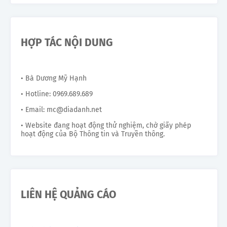
HỢP TÁC NỘI DUNG
• Bà Dương Mỹ Hạnh
• Hotline: 0969.689.689
• Email: mc@diadanh.net
• Website đang hoạt động thử nghiệm, chờ giấy phép
hoạt động của Bộ Thông tin và Truyền thông.
LIÊN HỆ QUẢNG CÁO