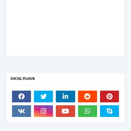
SOCIAL PLUGIN