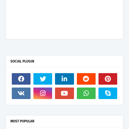
SOCIAL PLUGIN
MOST POPULAR