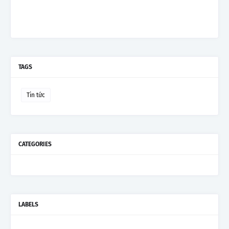
TAGS
Tin tức
CATEGORIES
LABELS