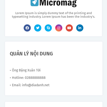
Lorem Ipsum is simply dummy text of the printing and
typesetting industry. Lorem Ipsum has been the industry's.
QUẢN LÝ NỘI DUNG
• Ông Đặng Xuân Tới
• Hotline: 02888888888
• Email: info@diadanh.net