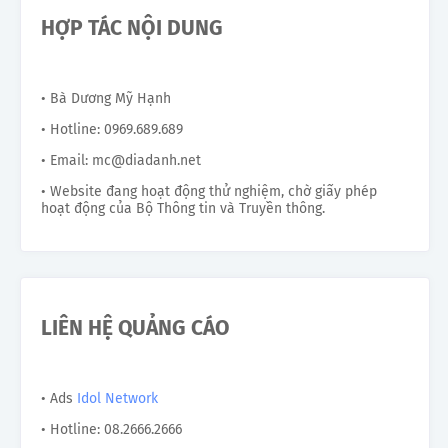
HỢP TÁC NỘI DUNG
• Bà Dương Mỹ Hạnh
• Hotline: 0969.689.689
• Email: mc@diadanh.net
• Website đang hoạt động thử nghiệm, chờ giấy phép
hoạt động của Bộ Thông tin và Truyền thông.
LIÊN HỆ QUẢNG CÁO
• Ads
Idol Network
• Hotline: 08.2666.2666