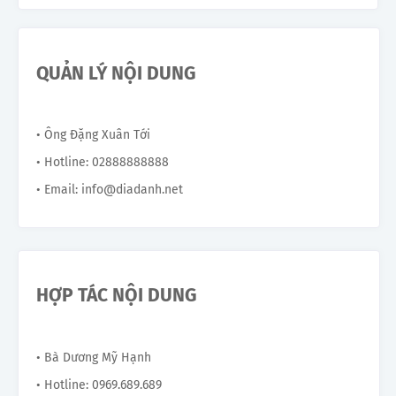
QUẢN LÝ NỘI DUNG
• Ông Đặng Xuân Tới
• Hotline: 02888888888
• Email: info@diadanh.net
HỢP TÁC NỘI DUNG
• Bà Dương Mỹ Hạnh
• Hotline: 0969.689.689