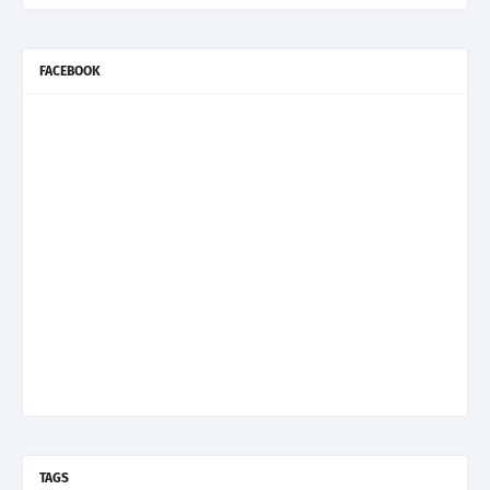
FACEBOOK
TAGS