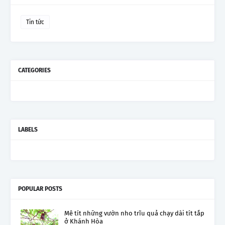
Tin tức
CATEGORIES
LABELS
POPULAR POSTS
Mê tít những vườn nho trĩu quả chạy dài tít tắp
ở Khánh Hòa