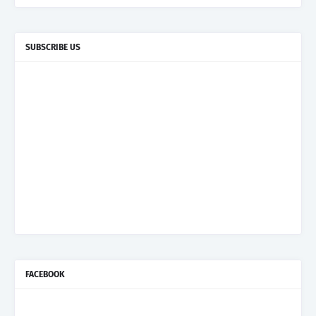
SUBSCRIBE US
FACEBOOK