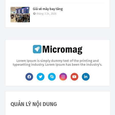
Giá vé máy bay tăng
tháng 3 24, 2026
Lorem Ipsum is simply dummy text of the printing and
typesetting industry. Lorem Ipsum has been the industry's.
QUẢN LÝ NỘI DUNG