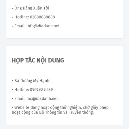
• Ông Đặng Xuân Tới
• Hotline: 02888888888
• Email: info@diadanh.net
HỢP TÁC NỘI DUNG
• Bà Dương Mỹ Hạnh
• Hotline: 0969.689.689
• Email: mc@diadanh.net
• Website đang hoạt động thử nghiệm, chờ giấy phép
hoạt động của Bộ Thông tin và Truyền thông.