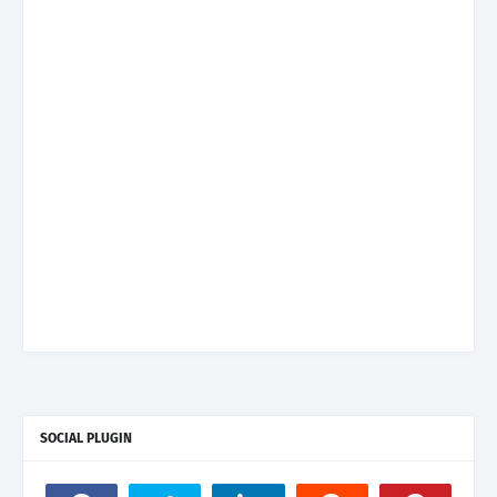
SOCIAL PLUGIN