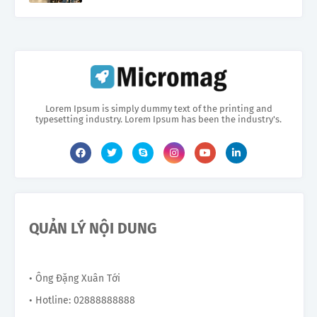
Lorem Ipsum is simply dummy text of the printing and
typesetting industry. Lorem Ipsum has been the industry's.
QUẢN LÝ NỘI DUNG
• Ông Đặng Xuân Tới
• Hotline: 02888888888