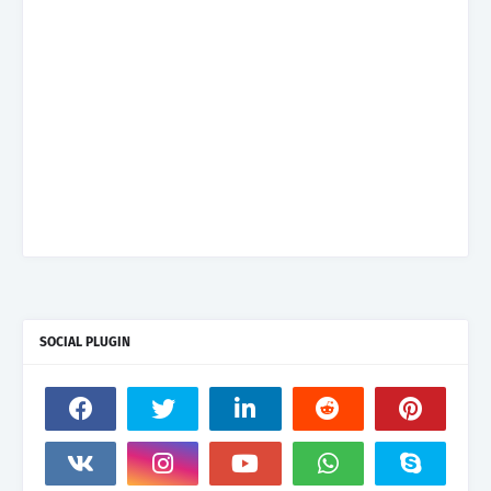
SOCIAL PLUGIN