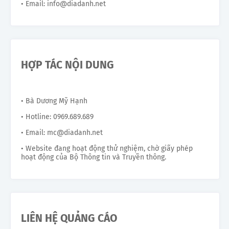
• Email: info@diadanh.net
HỢP TÁC NỘI DUNG
• Bà Dương Mỹ Hạnh
• Hotline: 0969.689.689
• Email: mc@diadanh.net
• Website đang hoạt động thử nghiệm, chờ giấy phép
hoạt động của Bộ Thông tin và Truyền thông.
LIÊN HỆ QUẢNG CÁO