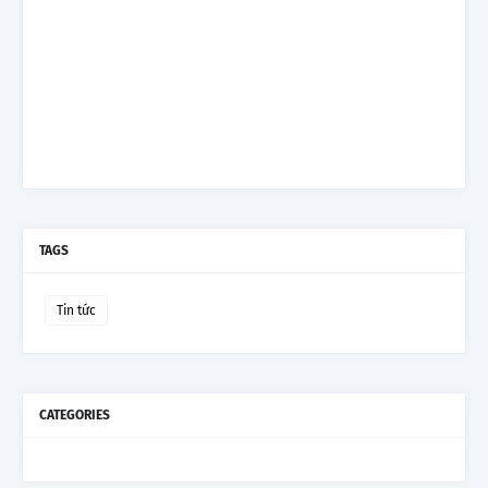
TAGS
Tin tức
CATEGORIES