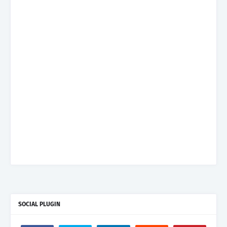
SOCIAL PLUGIN