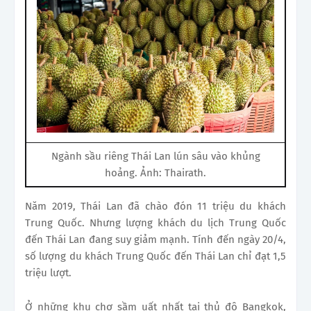
Ngành sầu riêng Thái Lan lún sâu vào khủng
hoảng. Ảnh: Thairath.
Năm 2019, Thái Lan đã chào đón 11 triệu du khách
Trung Quốc. Nhưng lượng khách du lịch Trung Quốc
đến Thái Lan đang suy giảm mạnh. Tính đến ngày 20/4,
số lượng du khách Trung Quốc đến Thái Lan chỉ đạt 1,5
triệu lượt.
Ở những khu chợ sầm uất nhất tại thủ đô Bangkok,