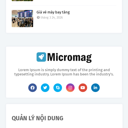
Giá vé máy bay tăng
tháng 3 24, 2026
Lorem Ipsum is simply dummy text of the printing and
typesetting industry. Lorem Ipsum has been the industry's.
QUẢN LÝ NỘI DUNG