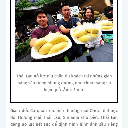
Thái Lan nỗ lực níu chân du khách tại những gian
hàng sầu riêng nhưng dường như chưa mang lại
hiệu quả. Ảnh:
Sohu.
Giám đốc Cơ quan xúc tiến thương mại Quốc tế thuộc
Bộ Thương mại Thái Lan, Sunanta cho biết, Thái Lan
đang nỗ lực hết sức để định hình hình ảnh sầu riêng