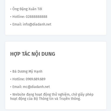
• Ông Đặng Xuân Tới
• Hotline: 02888888888
• Email: info@diadanh.net
HỢP TÁC NỘI DUNG
• Bà Dương Mỹ Hạnh
• Hotline: 0969.689.689
• Email: mc@diadanh.net
• Website đang hoạt động thử nghiệm, chờ giấy phép
hoạt động của Bộ Thông tin và Truyền thông.