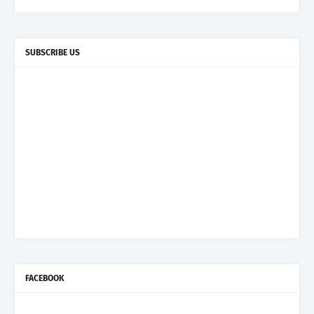
SUBSCRIBE US
FACEBOOK