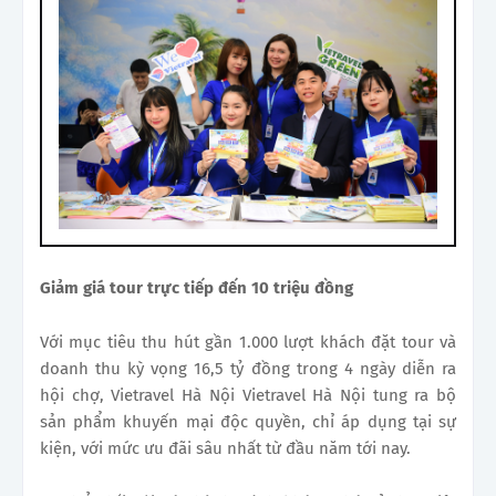
Giảm giá tour trực tiếp đến 10 triệu đồng
Với mục tiêu thu hút gần 1.000 lượt khách đặt tour và
doanh thu kỳ vọng 16,5 tỷ đồng trong 4 ngày diễn ra
hội chợ, Vietravel Hà Nội Vietravel Hà Nội tung ra bộ
sản phẩm khuyến mại độc quyền, chỉ áp dụng tại sự
kiện, với mức ưu đãi sâu nhất từ đầu năm tới nay.