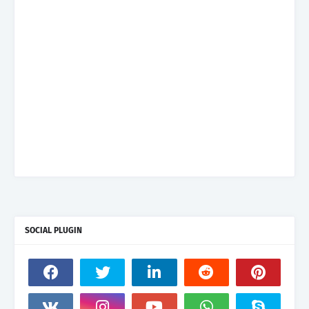
SOCIAL PLUGIN