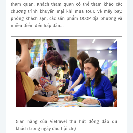
tham quan. Khách tham quan có thể tham khảo các
chương trình khuyến mại khi mua tour, vé máy bay,
phòng khách sạn, các sản phẩm OCOP địa phương và
nhiều điểm đến hấp dẫn…
Gian hàng của Vietravel thu hút đông đảo du
khách trong ngày đầu hội chợ