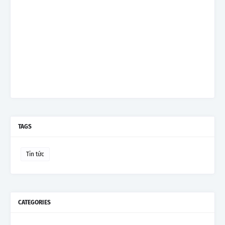
TAGS
Tin tức
CATEGORIES