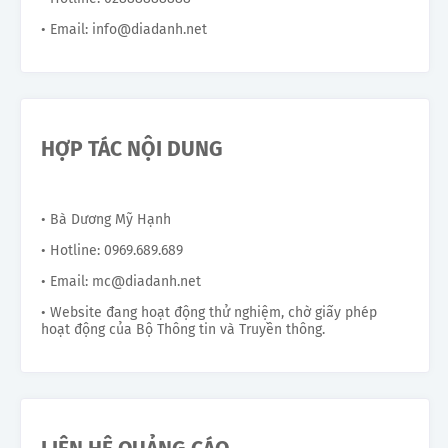
• Email: info@diadanh.net
HỢP TÁC NỘI DUNG
• Bà Dương Mỹ Hạnh
• Hotline: 0969.689.689
• Email: mc@diadanh.net
• Website đang hoạt động thử nghiệm, chờ giấy phép
hoạt động của Bộ Thông tin và Truyền thông.