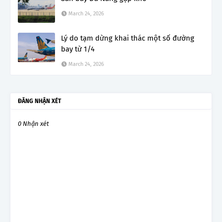
March 24, 2026
Lý do tạm dừng khai thác một số đường
bay từ 1/4
March 24, 2026
ĐĂNG NHẬN XÉT
0 Nhận xét