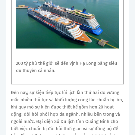
200 tỷ phú thế giới sẽ đến vịnh Hạ Long bằng siêu
du thuyền cá nhân.
Đến nay, sự kiện tiếp tục lùi lịch lần thứ hai do vướng
mắc nhiều thủ tục và khối lượng công tác chuẩn bị lớn,
khi quy mô sự kiện được thiết kế gồm hơn 20 hoạt
động, đòi hỏi phối hợp đa ngành, nhiều bên trong và
ngoài nước. Đại diện Sở Du lịch tỉnh Quảng Ninh cho
biết việc chuẩn bị đòi hỏi thời gian và sự đồng bộ để