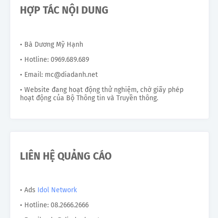
HỢP TÁC NỘI DUNG
• Bà Dương Mỹ Hạnh
• Hotline: 0969.689.689
• Email: mc@diadanh.net
• Website đang hoạt động thử nghiệm, chờ giấy phép
hoạt động của Bộ Thông tin và Truyền thông.
LIÊN HỆ QUẢNG CÁO
• Ads
Idol Network
• Hotline: 08.2666.2666