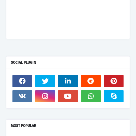
SOCIAL PLUGIN
MOST POPULAR