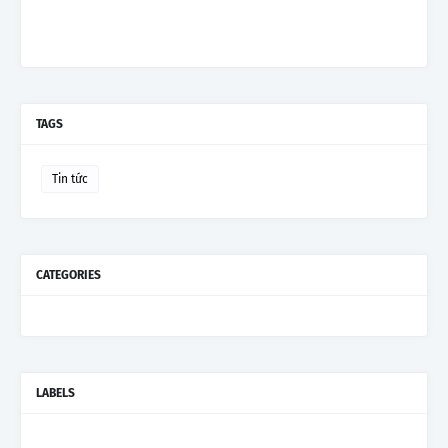
TAGS
Tin tức
CATEGORIES
LABELS