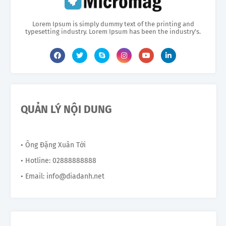
Lorem Ipsum is simply dummy text of the printing and
typesetting industry. Lorem Ipsum has been the industry's.
QUẢN LÝ NỘI DUNG
• Ông Đặng Xuân Tới
• Hotline: 02888888888
• Email: info@diadanh.net