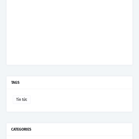
TAGS
Tin tức
CATEGORIES