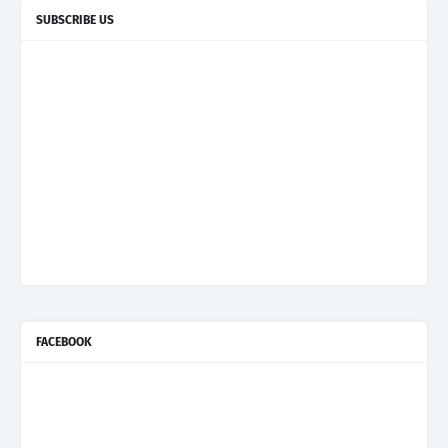
SUBSCRIBE US
FACEBOOK