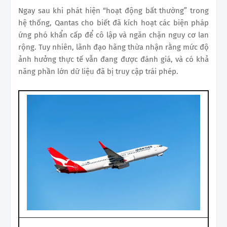
Ngay sau khi phát hiện “hoạt động bất thường” trong
hệ thống, Qantas cho biết đã kích hoạt các biện pháp
ứng phó khẩn cấp để cô lập và ngăn chặn nguy cơ lan
rộng. Tuy nhiên, lãnh đạo hãng thừa nhận rằng mức độ
ảnh hưởng thực tế vẫn đang được đánh giá, và có khả
năng phần lớn dữ liệu đã bị truy cập trái phép.