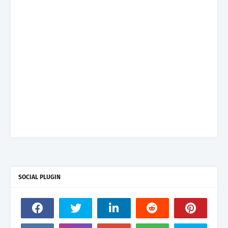
SOCIAL PLUGIN