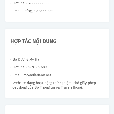
• Hotline: 02888888888
• Email: info@diadanh.net
HỢP TÁC NỘI DUNG
• Bà Dương Mỹ Hạnh
• Hotline: 0969.689.689
• Email: mc@diadanh.net
• Website đang hoạt động thử nghiệm, chờ giấy phép
hoạt động của Bộ Thông tin và Truyền thông.