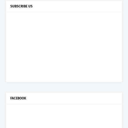
SUBSCRIBE US
FACEBOOK