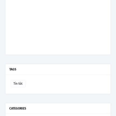
TAGS
Tin tức
CATEGORIES