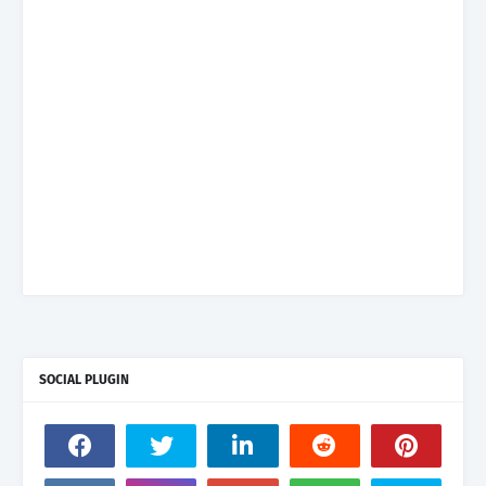
SOCIAL PLUGIN