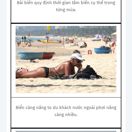
Bãi biển quy định thời gian tắm biển cụ thể trong
từng mùa.
Biển càng nắng to du khách nước ngoài phơi nắng
càng nhiều.