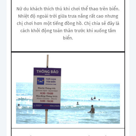
Nữ du khách thích thú khi chơi thể thao trên biển.
Nhiệt độ ngoài trời giữa trưa nắng rất cao nhưng
chị chơi hơn một tiếng đồng hồ. Chị chia sẻ đây là
cách khởi động toàn thân trước khi xuống tắm
biển.