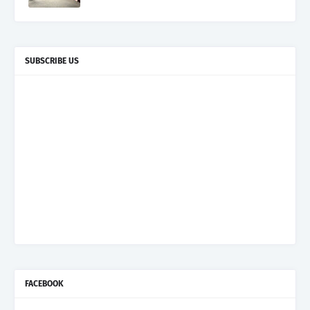
SUBSCRIBE US
FACEBOOK