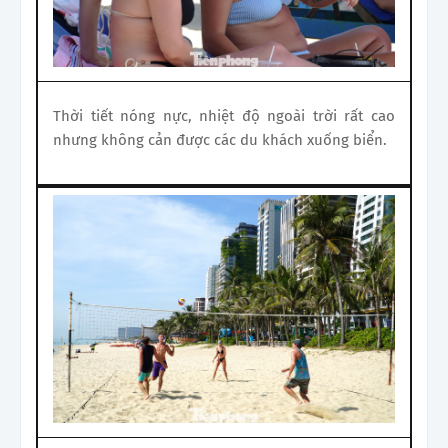
Thời tiết nóng nực, nhiệt độ ngoài trời rất cao
nhưng không cản được các du khách xuống biển.