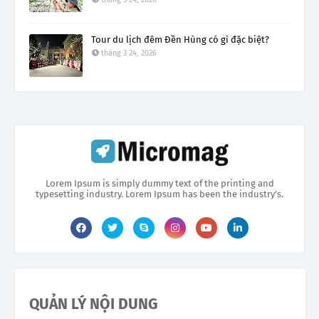
Tour du lịch đêm Đền Hùng có gì đặc biệt?
tháng 3 24, 2026
Lorem Ipsum is simply dummy text of the printing and
typesetting industry. Lorem Ipsum has been the industry's.
QUẢN LÝ NỘI DUNG