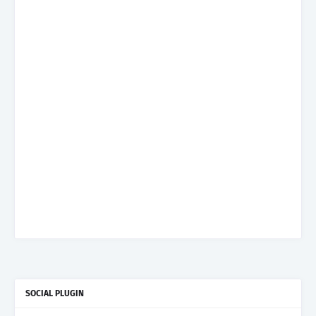
SOCIAL PLUGIN