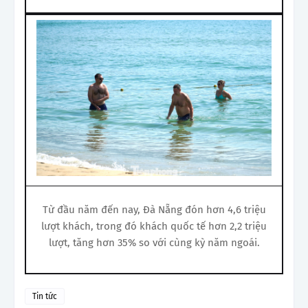
Từ đầu năm đến nay, Đà Nẵng đón hơn 4,6 triệu
lượt khách, trong đó khách quốc tế hơn 2,2 triệu
lượt, tăng hơn 35% so với cùng kỳ năm ngoái.
Tin tức