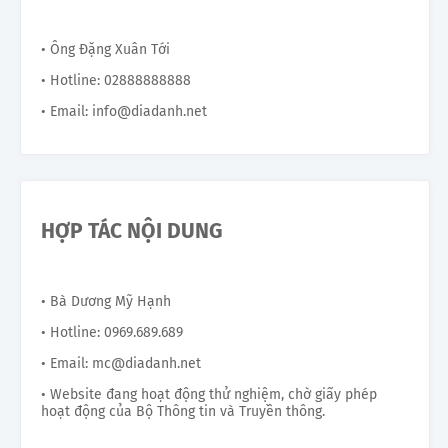
• Ông Đặng Xuân Tới
• Hotline: 02888888888
• Email: info@diadanh.net
HỢP TÁC NỘI DUNG
• Bà Dương Mỹ Hạnh
• Hotline: 0969.689.689
• Email: mc@diadanh.net
• Website đang hoạt động thử nghiệm, chờ giấy phép
hoạt động của Bộ Thông tin và Truyền thông.