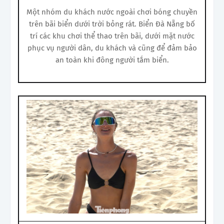
Một nhóm du khách nước ngoài chơi bóng chuyền
trên bãi biển dưới trời bỏng rát. Biển Đà Nẵng bố
trí các khu chơi thể thao trên bãi, dưới mặt nước
phục vụ người dân, du khách và cũng để đảm bảo
an toàn khi đông người tắm biển.