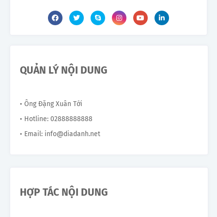
QUẢN LÝ NỘI DUNG
• Ông Đặng Xuân Tới
• Hotline: 02888888888
• Email: info@diadanh.net
HỢP TÁC NỘI DUNG