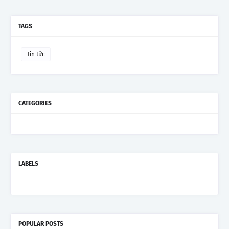
TAGS
Tin tức
CATEGORIES
LABELS
POPULAR POSTS