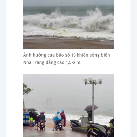
Ảnh hưởng của bão số 13 khiến sóng biển
Nha Trang dâng cao 1,5-2 m.