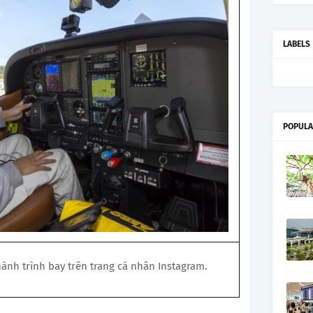
LABELS
POPULA
nh trình bay trên trang cá nhân Instagram.