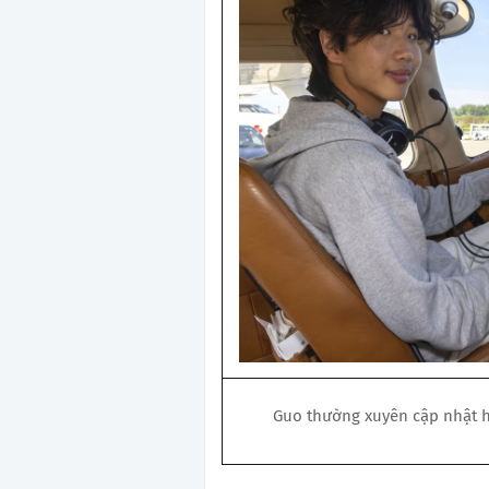
Guo thường xuyên cập nhật hà