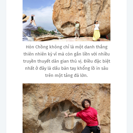
Hòn Chồng không chỉ là một danh thắng
thiên nhiên kỳ vĩ mà còn gắn liền với nhiều
truyền thuyết dân gian thú vị. Điều đặc biệt
nhất ở đây là dấu bàn tay khổng lồ in sâu
trên một tảng đá lớn.