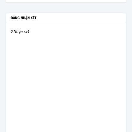
ĐĂNG NHẬN XÉT
0 Nhận xét