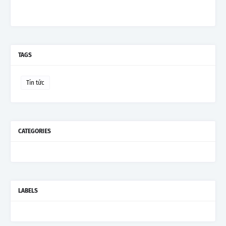
TAGS
Tin tức
CATEGORIES
LABELS