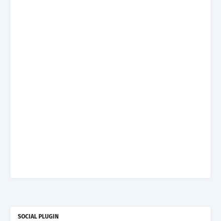
SOCIAL PLUGIN