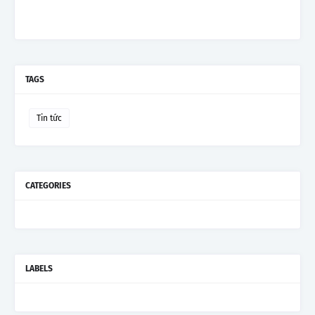
TAGS
Tin tức
CATEGORIES
LABELS