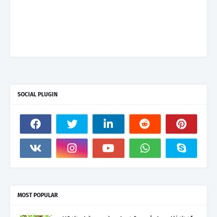
SOCIAL PLUGIN
MOST POPULAR