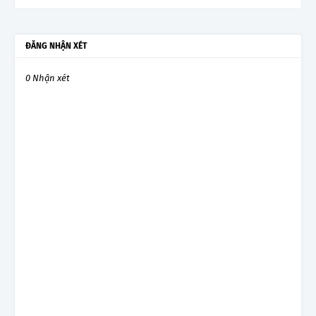
ĐĂNG NHẬN XÉT
0 Nhận xét