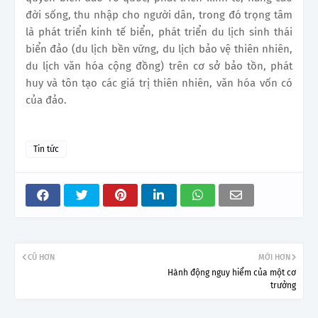
đời sống, thu nhập cho người dân, trong đó trọng tâm
là phát triển kinh tế biển, phát triển du lịch sinh thái
biển đảo (du lịch bền vững, du lịch bảo vệ thiên nhiên,
du lịch văn hóa cộng đồng) trên cơ sở bảo tồn, phát
huy và tôn tạo các giá trị thiên nhiên, văn hóa vốn có
của đảo.
Tin tức
CŨ HƠN
MỚI HƠN
Hành động nguy hiểm của một cơ
trưởng