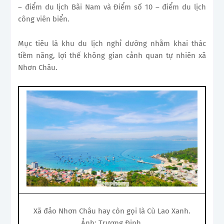
– điểm du lịch Bãi Nam và Điểm số 10 – điểm du lịch
công viên biển.
Mục tiêu là khu du lịch nghỉ dưỡng nhằm khai thác
tiềm năng, lợi thế không gian cảnh quan tự nhiên xã
Nhơn Châu.
Xã đảo Nhơn Châu hay còn gọi là Cù Lao Xanh.
Ảnh: Trương Định.